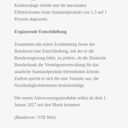
Kinderzulage erhöht und die maximalen
Effektivkosten beim Standardprodukt von 1,5 auf 1
Prozent abgesenkt.
Ergänzende Entschließung
Zusammen mit seiner Zustimmung fasste der
Bundesrat eine Entschließung, mit der er die
Bundesregierung bittet, zu prüfen, ob die Deutsche
Bundesbank die Vermögensverwaltung für das
staatliche Standardprodukt übernehmen könnte.
Zudem spricht er sich für eine Variante aus, die
Nachhaltigkeitskriterien berücksichtigt.
Die neuen Altersvorsorgeprodukte sollen ab dem 1.
Januar 2027 auf den Markt kommen.
(Bundesrat / STB Web)