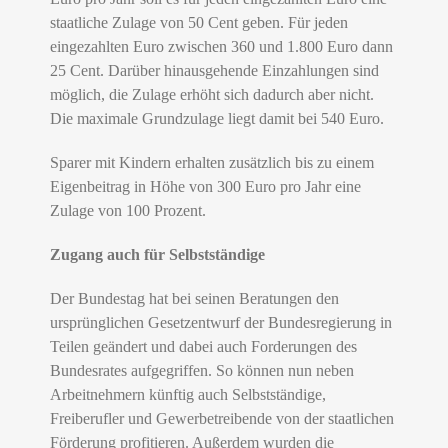
staatliche Zulage von 50 Cent geben. Für jeden
eingezahlten Euro zwischen 360 und 1.800 Euro dann
25 Cent. Darüber hinausgehende Einzahlungen sind
möglich, die Zulage erhöht sich dadurch aber nicht.
Die maximale Grundzulage liegt damit bei 540 Euro.
Sparer mit Kindern erhalten zusätzlich bis zu einem
Eigenbeitrag in Höhe von 300 Euro pro Jahr eine
Zulage von 100 Prozent.
Zugang auch für Selbstständige
Der Bundestag hat bei seinen Beratungen den
ursprünglichen Gesetzentwurf der Bundesregierung in
Teilen geändert und dabei auch Forderungen des
Bundesrates aufgegriffen. So können nun neben
Arbeitnehmern künftig auch Selbstständige,
Freiberufler und Gewerbetreibende von der staatlichen
Förderung profitieren. Außerdem wurden die