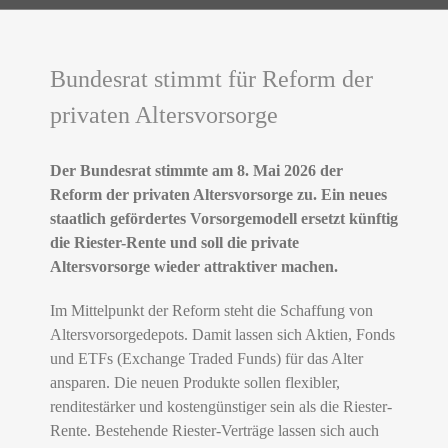
Bundesrat stimmt für Reform der
privaten Altersvorsorge
Der Bundesrat stimmte am 8. Mai 2026 der
Reform der privaten Altersvorsorge zu. Ein neues
staatlich gefördertes Vorsorgemodell ersetzt künftig
die Riester-Rente und soll die private
Altersvorsorge wieder attraktiver machen.
Im Mittelpunkt der Reform steht die Schaffung von
Altersvorsorgedepots. Damit lassen sich Aktien, Fonds
und ETFs (Exchange Traded Funds) für das Alter
ansparen. Die neuen Produkte sollen flexibler,
renditestärker und kostengünstiger sein als die Riester-
Rente. Bestehende Riester-Verträge lassen sich auch