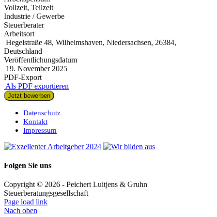
Vollzeit, Teilzeit
Industrie / Gewerbe
Steuerberater
Arbeitsort
Hegelstraße 48, Wilhelmshaven, Niedersachsen, 26384,
Deutschland
Veröffentlichungsdatum
19. November 2025
PDF-Export
Als PDF exportieren
Jetzt bewerben
Datenschutz
Kontakt
Impressum
Folgen Sie uns
Copyright ©
2026 - Peichert Luitjens & Gruhn
Steuerberatungsgesellschaft
Page load link
Nach oben