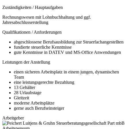
Zuständigkeiten / Hauptaufgaben
Rechnungswesen mit Lohnbuchhaltung und ggf.
Jahresabschlusserstellung
Qualifikationen / Anforderungen
abgeschlossene Berufsausbildung zur Steuerfachangestellten
fundierte steuerliche Kenntnisse
gute Kenntnisse in DATEV und MS-Office Anwendungen
Leistungen der Anstellung
einen sicheren Arbeitsplatz in einem jungen, dynamischen
Team
eine leistungsgerechte Bezahlung
13 Gehälter
28 Urlaubstage
Gleitzeit
moderne Arbeitsplätze
gerne auch Berufseinsteiger
Arbeitgeber
Arbeitspensum