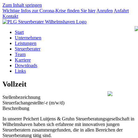
Zum Inhalt springen
Wichtige Infos zur Corona-Krise finden Sie
hier
Anrufen
Anfahrt
Kontakt
Start
Unternehmen
Leistungen
Steuerberater
Team
Karriere
Downloads
Links
Vollzeit
Stellenbezeichnung
Steuerfachangestellte/-r (m/w/d)
Beschreibung
In unserer Peichert Luitjens & Gruhn Steuerberatungsgesellschaft in
Wilhelmshaven haben sich erfahrene mit innovativen jungen
Steuerberatern zusammengefunden, die in allen Bereichen der
Steuerberatung tätig sind.