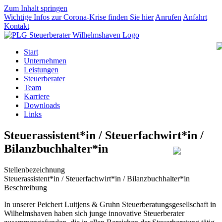
Zum Inhalt springen
Wichtige Infos zur Corona-Krise finden Sie
hier
Anrufen
Anfahrt
Kontakt
Start
Unternehmen
Leistungen
Steuerberater
Team
Karriere
Downloads
Links
Steuerassistent*in / Steuerfachwirt*in /
Bilanzbuchhalter*in
Stellenbezeichnung
Steuerassistent*in / Steuerfachwirt*in / Bilanzbuchhalter*in
Beschreibung
In unserer Peichert Luitjens & Gruhn Steuerberatungsgesellschaft in
Wilhelmshaven haben sich junge innovative Steuerberater